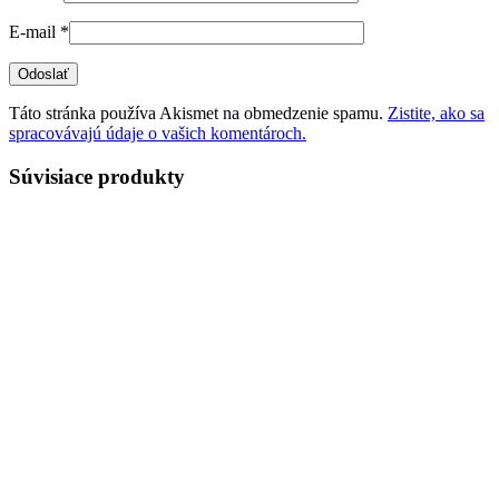
E-mail
*
Táto stránka používa Akismet na obmedzenie spamu.
Zistite, ako sa
spracovávajú údaje o vašich komentároch.
Súvisiace produkty