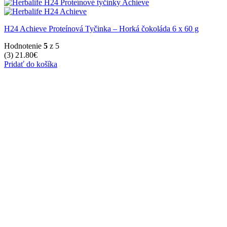
H24 Achieve Proteínová Tyčinka – Horká čokoláda 6 x 60 g
Hodnotenie
5
z 5
(3)
21.80
€
Pridať do košíka