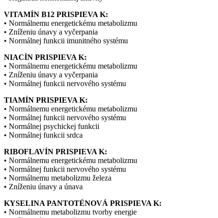
VITAMÍN B12 PRISPIEVA K:
• Normálnemu energetickému metabolizmu
• Zníženiu únavy a vyčerpania
• Normálnej funkcii imunitného systému
NIACÍN PRISPIEVA K:
• Normálnemu energetickému metabolizmu
• Zníženiu únavy a vyčerpania
• Normálnej funkcii nervového systému
TIAMÍN PRISPIEVA K:
• Normálnemu energetickému metabolizmu
• Normálnej funkcii nervového systému
• Normálnej psychickej funkcii
• Normálnej funkcii srdca
RIBOFLAVÍN PRISPIEVA K:
• Normálnemu energetickému metabolizmu
• Normálnej funkcii nervového systému
• Normálnemu metabolizmu železa
• Zníženiu únavy a únava
KYSELINA PANTOTÉNOVÁ PRISPIEVA K:
• Normálnemu metabolizmu tvorby energie