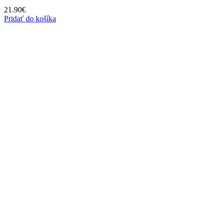
21.90
€
Pridať do košíka