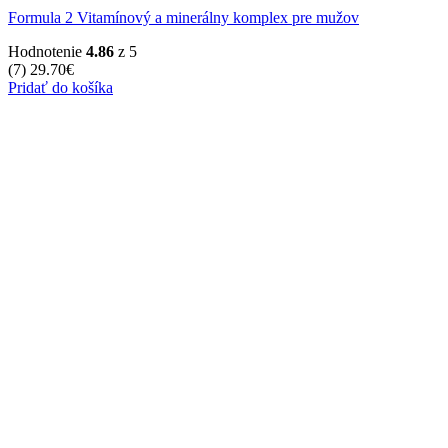
Formula 2 Vitamínový a minerálny komplex pre mužov
Hodnotenie
4.86
z 5
(7)
29.70
€
Pridať do košíka