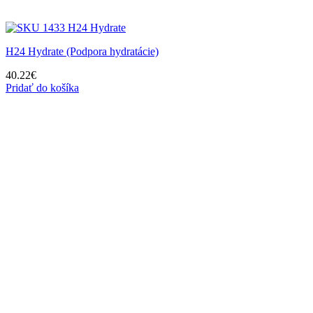
H24 Hydrate (Podpora hydratácie)
40.22
€
Pridať do košíka