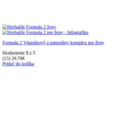
Formula 2 Vitamínový a minerálny komplex pre ženy
Hodnotenie
5
z 5
(15)
29.70
€
Pridať do košíka