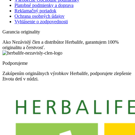
Platobné podmienky a doprava
Reklamačný poriadok
Ochrana osobných údajov
Vyhlásenie o zodpovednosti
Garancia originality
Ako Nezávislý člen a distribútor Herbalife, garantujem 100%
originalitu a čerstvosť.
Podporujeme
Zakúpením originálnych výrobkov Herbalife, podporujete zlepšenie
života detí v núdzi.