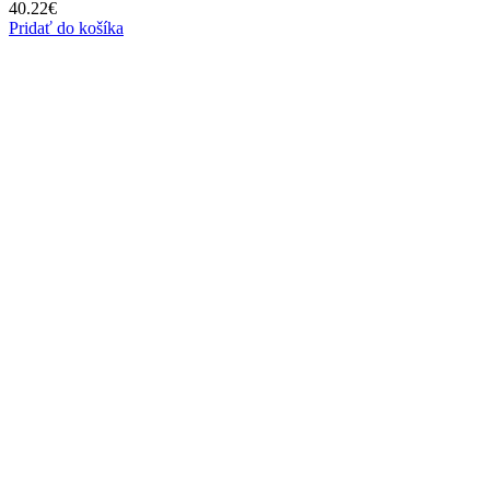
40.22
€
Pridať do košíka