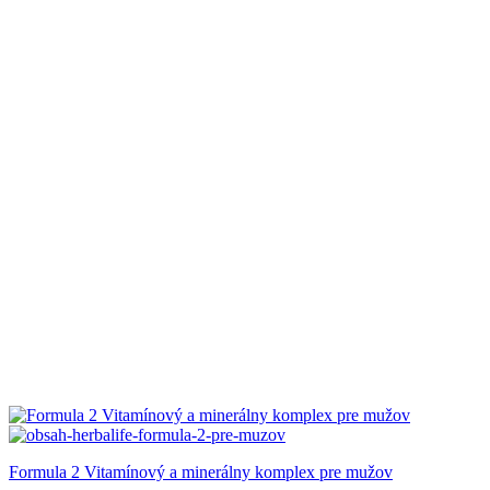
Formula 2 Vitamínový a minerálny komplex pre mužov