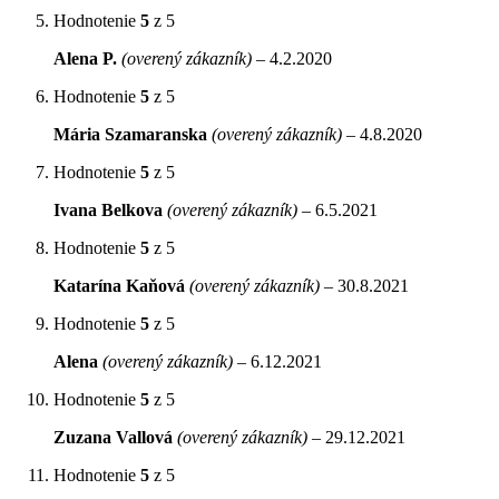
Hodnotenie
5
z 5
Alena P.
(overený zákazník)
–
4.2.2020
Hodnotenie
5
z 5
Mária Szamaranska
(overený zákazník)
–
4.8.2020
Hodnotenie
5
z 5
Ivana Belkova
(overený zákazník)
–
6.5.2021
Hodnotenie
5
z 5
Katarína Kaňová
(overený zákazník)
–
30.8.2021
Hodnotenie
5
z 5
Alena
(overený zákazník)
–
6.12.2021
Hodnotenie
5
z 5
Zuzana Vallová
(overený zákazník)
–
29.12.2021
Hodnotenie
5
z 5