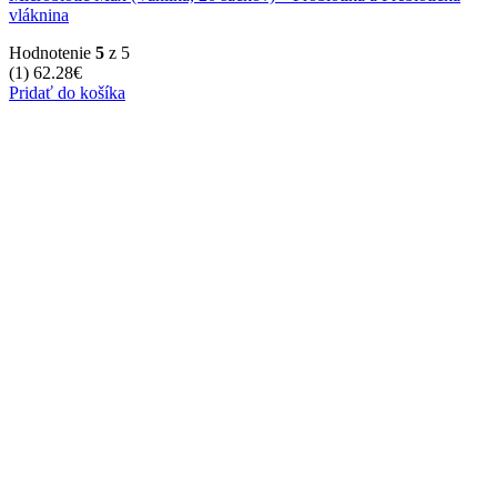
vláknina
Hodnotenie
5
z 5
(1)
62.28
€
Pridať do košíka